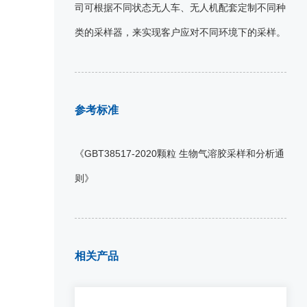
司可根据不同状态无人车、无人机配套定制不同种
类的采样器，来实现客户应对不同环境下的采样。
参考标准
《GBT38517-2020颗粒 生物气溶胶采样和分析通
则》
相关产品