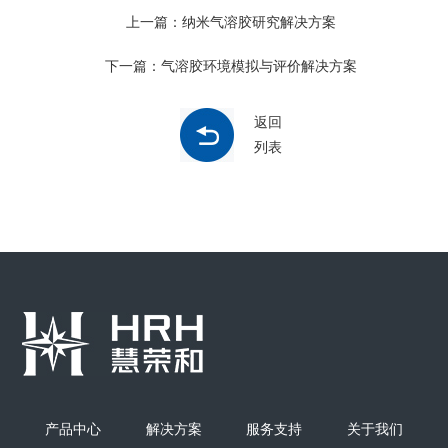
上一篇：纳米气溶胶研究解决方案
下一篇：气溶胶环境模拟与评价解决方案
返回
列表
产品中心
解决方案
服务支持
关于我们