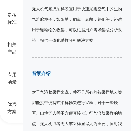
无人机气溶胶采样装置用于快速采集空气中的生物
参考
气溶胶粒子，如细菌，病毒，真菌，芽孢等，还适
标准
用于颗粒物的收集，可以根据用户需求集成分析系
统，提供一体化采样分析解决方案。
相关
产品
背景介绍
应用
场景
对于气溶胶采样来说，并不是所有的被采样地人类
都能携带便携式采样器去进行采样，对于一些疫
优势
方案
区、山地等人类不方便直接去进行气溶胶采样的地
点，无人机或者无人车采样显得尤为重要，同时我