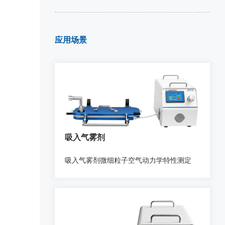
应用场景
全自动 MDI 雾化器
吸入气雾剂
吸入气雾剂微细粒子空气动力学特性测定