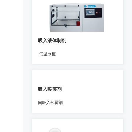
吸入液体制剂
低温冰柜
吸入喷雾剂
同吸入气雾剂