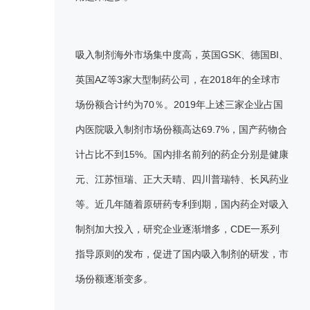
吸入制剂海外市场集中度高，英国GSK、德国BI、
英国AZ等3家大型制药公司，在2018年的全球市
场份额合计约为70％。2019年上述三家企业占国
内医院吸入制剂市场份额高达69.7%，国产药物合
计占比不到15%。国内排名前列的药企分别是健康
元、江苏恒瑞、正大天晴、四川普瑞特、长风药业
等。近几年随着原研药专利到期，国内药企对吸入
制剂加大投入，研究企业逐渐增多，CDE一系列
指导原则的发布，促进了国内吸入制剂的研发，市
场份额逐渐变多。