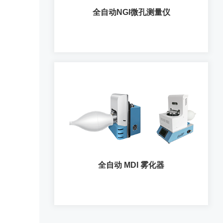
全自动NGI微孔测量仪
全自动NGI微孔测量仪
全自动 MDI 雾化器