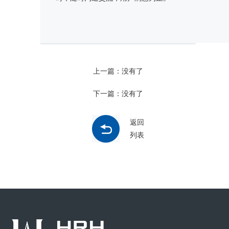
上一篇：没有了
下一篇：没有了
返回
列表