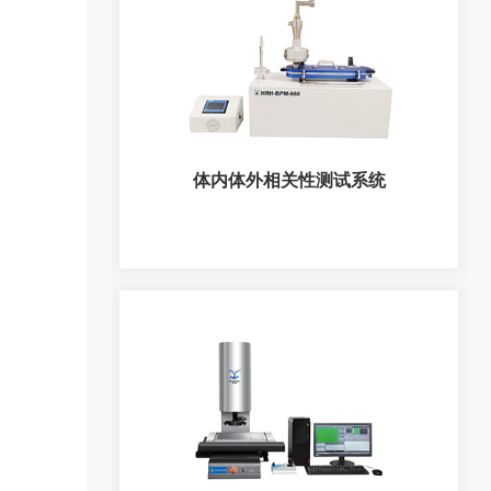
自动洗药装置
体内体外相关性测试系统
体内体外相关性测试系统