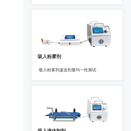
吸入粉雾剂
吸入粉雾剂递送剂量均一性测试
吸入液体制剂