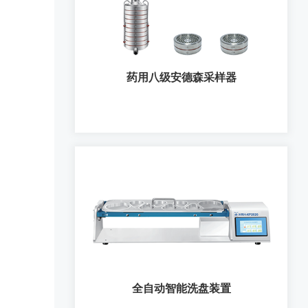
呼吸模拟器
药用八级安德森采样器
药用八级安德森采样器
全自动智能洗盘装置