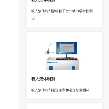
吸入液体制剂微细粒子空气动力学特性测
定
吸入液体制剂
吸入液体制剂递送速率和递送总量测试