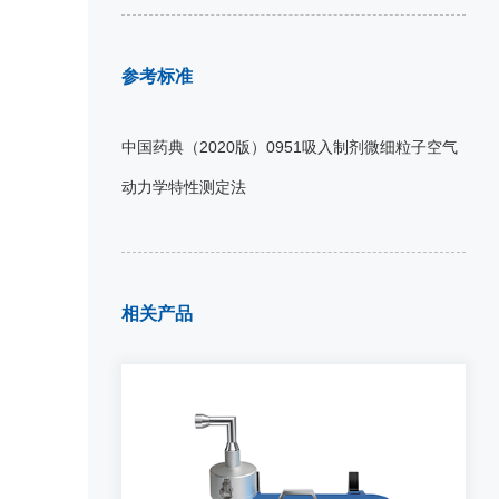
参考标准
中国药典（2020版）0951吸入制剂微细粒子空气
动力学特性测定法
相关产品