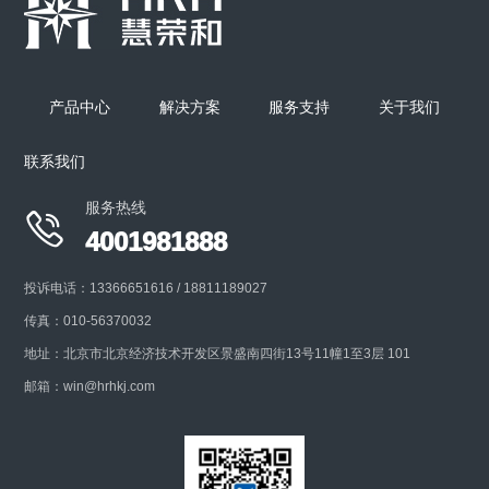
产品中心
解决方案
服务支持
关于我们
联系我们
服务热线

4001981888
投诉电话：13366651616 / 18811189027
传真：010-56370032
地址：北京市北京经济技术开发区景盛南四街13号11幢1至3层 101
邮箱：win@hrhkj.com