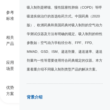
吸入制剂是哮喘、慢性阻塞性肺病（COPD）等呼
参考
吸道疾病治疗的首选给药方式。中国药典（2020
标准
版）、欧洲药典和美国药典对吸入制剂的空气动力
学测试仪器及方法有明确的规定。吸入制剂的特性
相关
参数如：空气动力学粒径分布、FPF、FPD、
产品
MMAD、GSD、ISM、递送剂量、递送速率、递送
剂量均一性等需要使用符合药典规定的仪器。本方
应用
场景
案着重介绍不同吸入制剂类型产品的解决方案。
优势
方案
背景介绍