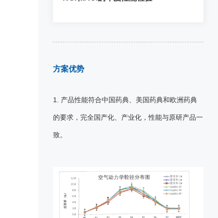
方案优势
1. 产品性能符合中国药典、美国药典和欧洲药典
的要求，完全国产化、产业化，性能与原研产品一
致。