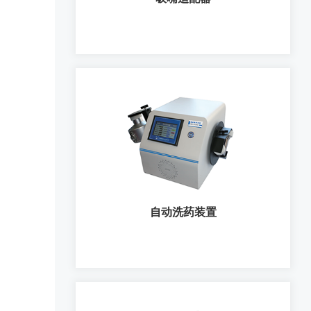
吸嘴适配器
自动洗药装置