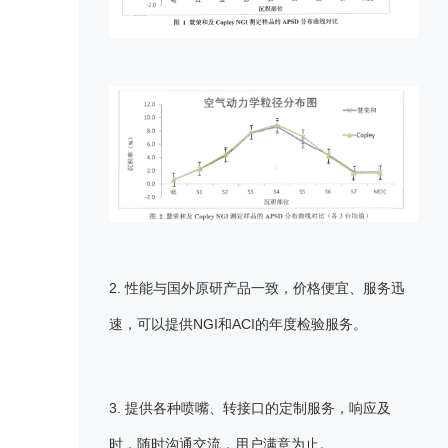
2. 性能与国外原研产品一致，价格便宜、服务迅
速，可以提供NGI和ACI的年度检验服务。
3. 提供各种喷嘴、转接口的定制服务，响应及
时，随时沟通交流，用户满意为止。