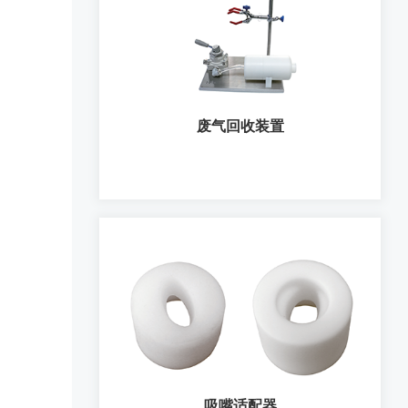
NGI降温柜
废气回收装置
废气回收装置
吸嘴适配器