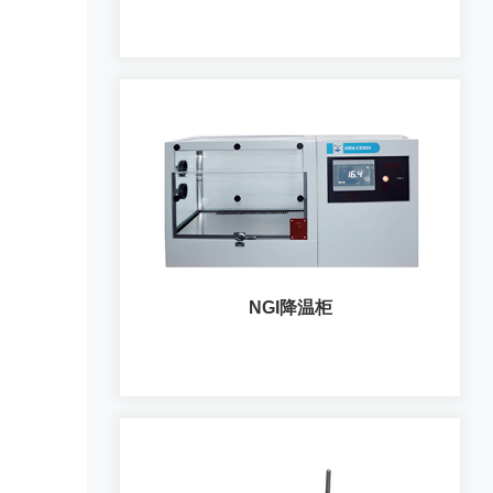
全自动智能洗盘装置
NGI降温柜