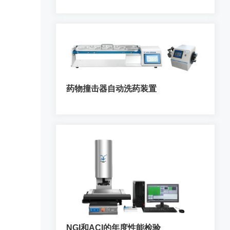
药物撞击器自动洗药装置
NGI和ACI的年度性能检验