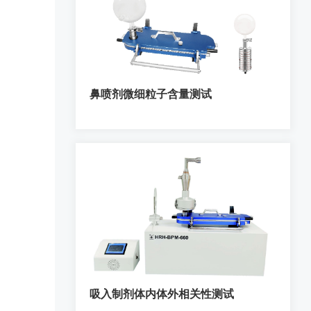
鼻喷剂微细粒子含量测试
吸入制剂体内体外相关性测试