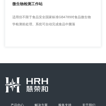
微生物检测工作站
+
适用但不限于食品安全国家标准GB4789对食品微生物
学检测前处理。系统可自动完成食品中菌落
微生物检测工作站
适用但不限于食品安全国家标准GB4789对食品微生物
学检测前处理。系统可自动完成食品中菌落
产品中心
解决方案
服务支持
关于我们