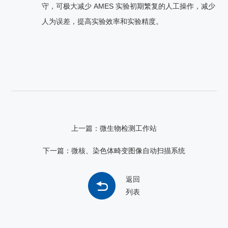
守，可极大减少 AMES 实验初期繁复的人工操作，减少
人为误差，提高实验效率和实验精度。
上一篇：微生物检测工作站
下一篇：微核、染色体畸变图像自动扫描系统
返回
列表