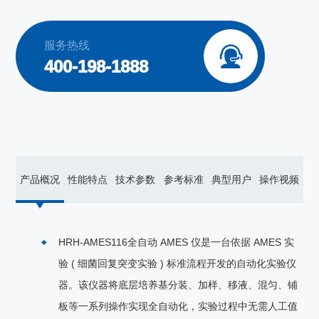
服务热线

400-198-1888
产品概况
性能特点
技术参数
参考标准
典型用户
操作视频
HRH-AMES116全自动 AMES 仪是一台依据 AMES 实
验 ( 细菌回复突变实验 ) 标准流程开发的自动化实验仪
器。该仪器将底层培养基分装、加样、移液、混匀、铺
板等一系列操作实现全自动化，实验过程中无需人工值