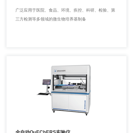
广泛应用于医院、食品、环境、疾控、科研、检验、第
三方检测等多领域的微生物培养基制备
全自动培养基分装仪
广泛应用于医院、食品、环境、疾控、科研、检验、第
三方检测等多领域的微生物培养基制备
全自动QuEChERS实验仪