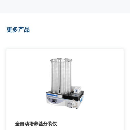
更多产品
全自动培养基分装仪