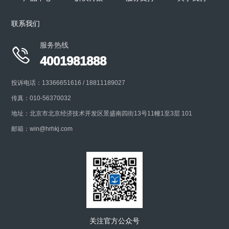
联系我们
+
服务热线

4001981888
投诉电话：13366651616 / 18811189027
传真：010-56370032
地址：北京市北京经济技术开发区景盛南四街13号11幢1至3层 101
邮箱：win@hrhkj.com
关注官方公众号