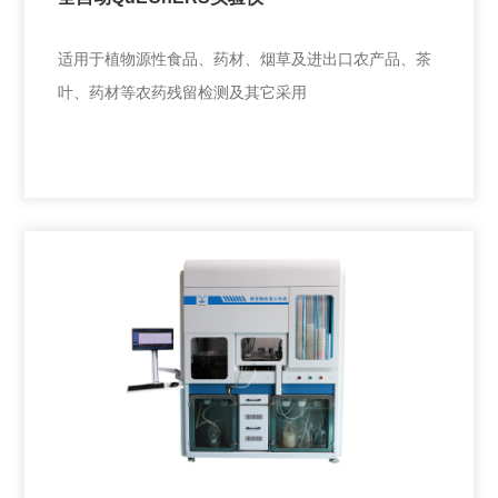
+
适用于植物源性食品、药材、烟草及进出口农产品、茶
叶、药材等农药残留检测及其它采用
全自动QuEChERS实验仪
适用于植物源性食品、药材、烟草及进出口农产品、茶
叶、药材等农药残留检测及其它采用