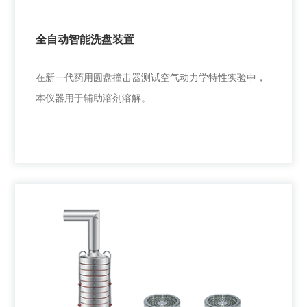
气动力学特性测试实验的过程中，给新
全自动智能洗盘装置
+
在新一代药用圆盘撞击器测试空气动力学特性实验中，
本仪器用于辅助溶剂溶解。
全自动智能洗盘装置
在新一代药用圆盘撞击器测试空气动力学特性实验中，