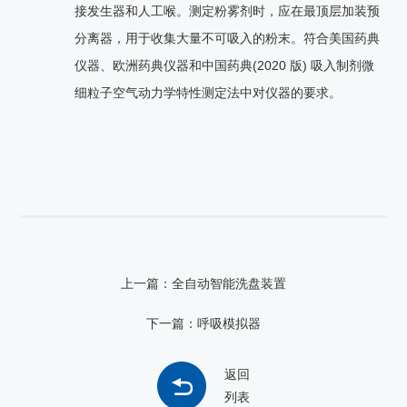
接发生器和人工喉。测定粉雾剂时，应在最顶层加装预
分离器，用于收集大量不可吸入的粉末。符合美国药典
仪器、欧洲药典仪器和中国药典
(2020
版
)
吸入制剂微
细粒子空气动力学特性测定法中对仪器的要求。
上一篇：全自动智能洗盘装置
下一篇：呼吸模拟器
返回
列表