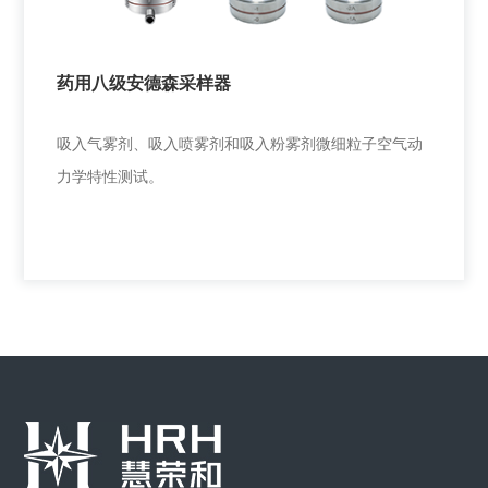
本仪器用于辅助溶剂溶解。
药用八级安德森采样器
+
吸入气雾剂、吸入喷雾剂和吸入粉雾剂微细粒子空气动
力学特性测试。
药用八级安德森采样器