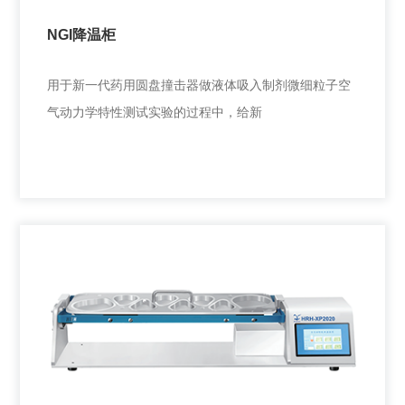
NGI降温柜
用于新一代药用圆盘撞击器做液体吸入制剂微细粒子空
气动力学特性测试实验的过程中，给新
NGI降温柜
用于新一代药用圆盘撞击器做液体吸入制剂微细粒子空