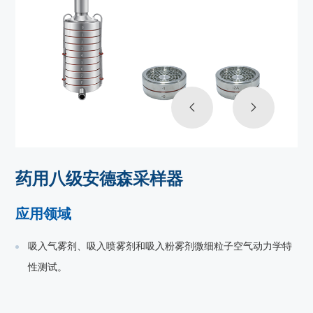
药用八级安德森采样器
应用领域
吸入气雾剂、吸入喷雾剂和吸入粉雾剂微细粒子空气动力学特
性测试。