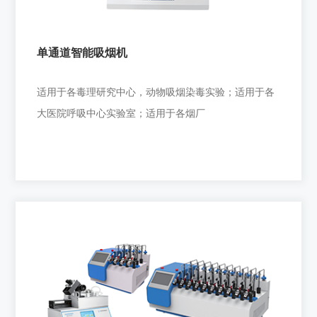
单通道智能吸烟机
适用于各毒理研究中心，动物吸烟染毒实验；适用于各
大医院呼吸中心实验室；适用于各烟厂
单通道智能吸烟机