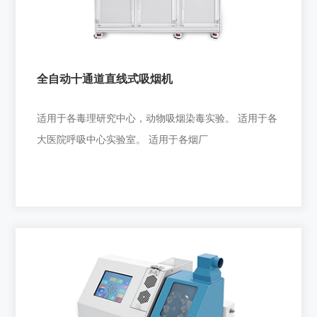
适用于各电子烟公司研发中心、国家各检验单位的吸烟
实验、烟气化学成分分析等；适用于各
全自动十通道直线式吸烟机
+
适用于各毒理研究中心，动物吸烟染毒实验。 适用于各
大医院呼吸中心实验室。 适用于各烟厂
全自动十通道直线式吸烟机