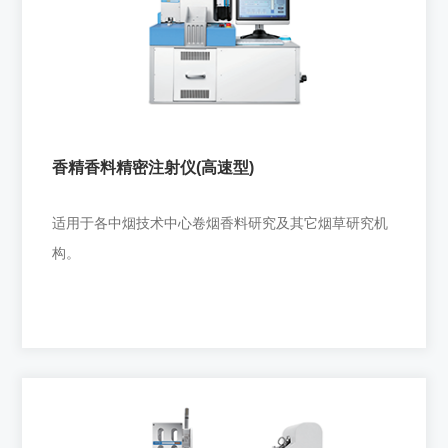
润膜机
各中烟技术中心实验卷烟烟气中七项有害物质检测。 大
气颗粒物的捕集研究。
香精香料精密注射仪(高速型)
+
适用于各中烟技术中心卷烟香料研究及其它烟草研究机
构。