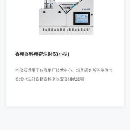
香精香料精密注射仪(高速型)
适用于各中烟技术中心卷烟香料研究及其它烟草研究机
构。
香精香料精密注射仪(小型)
+
本仪器适用于各卷烟厂技术中心、烟草研究所等单位向
香烟中注射香精香料来改变香烟或滤嘴