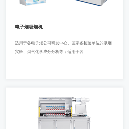
适用于各毒理研究中心，动物吸烟染毒实验；适用于各
大医院呼吸中心实验室；适用于各烟厂
电子烟吸烟机
+
适用于各电子烟公司研发中心、国家各检验单位的吸烟
实验、烟气化学成分分析等；适用于各
电子烟吸烟机