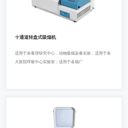
适用于各毒理研究中心，动物吸烟染毒实验。 适用于各
大医院呼吸中心实验室。 适用于各烟厂
十通道转盘式吸烟机
+
适用于各毒理研究中心，动物吸烟染毒实验；适用于各
大医院呼吸中心实验室；适用于各烟厂