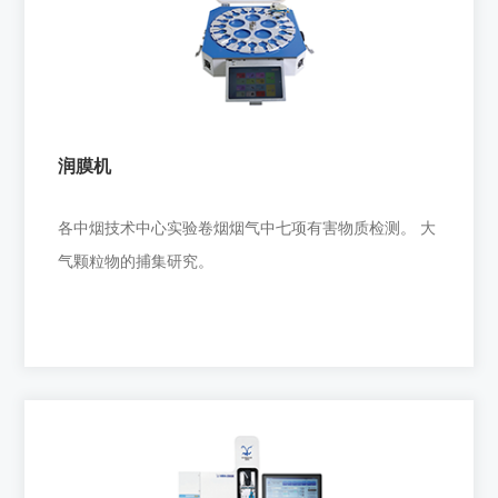
十通道转盘式吸烟机
适用于各毒理研究中心，动物吸烟染毒实验；适用于各
大医院呼吸中心实验室；适用于各烟厂
润膜机
+
各中烟技术中心实验卷烟烟气中七项有害物质检测。 大
气颗粒物的捕集研究。