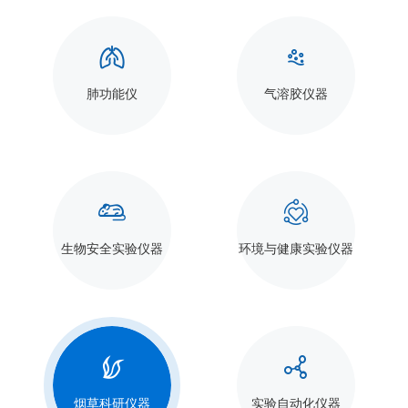


肺功能仪
气溶胶仪器


生物安全实验仪器
环境与健康实验仪器


烟草科研仪器
实验自动化仪器