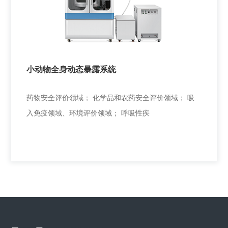
烟气吸入与健康研究；化学品农药对环境与健康影响；
空气颗粒物、微生物对环境与健康影响
小动物全身动态暴露系统
+
药物安全评价领域； 化学品和农药安全评价领域； 吸
入免疫领域、环境评价领域； 呼吸性疾