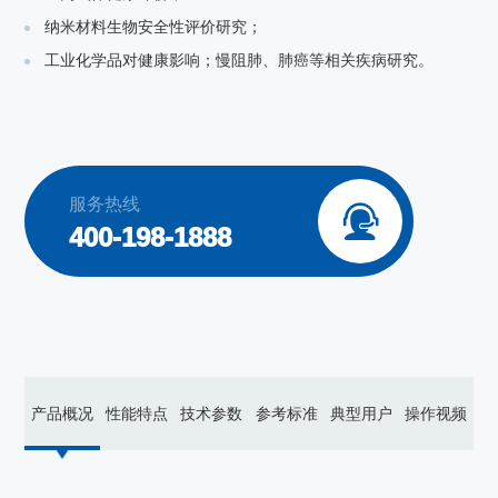
纳米材料生物安全性评价研究；
工业化学品对健康影响；慢阻肺、肺癌等相关疾病研究。
服务热线

400-198-1888
产品概况
性能特点
技术参数
参考标准
典型用户
操作视频