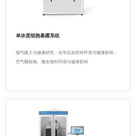
烟气吸入与健康研究； 化学品农药对环境与健康影响；
空气颗粒物、微生物对环境与健康影响
单浓度细胞暴露系统
+
烟气吸入与健康研究；化学品农药对环境与健康影响；
空气颗粒物、微生物对环境与健康影响
单浓度细胞暴露系统