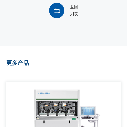
返回
列表
更多产品