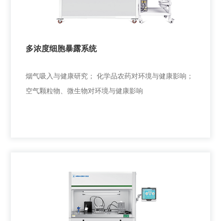
多浓度细胞暴露系统
烟气吸入与健康研究； 化学品农药对环境与健康影响；
空气颗粒物、微生物对环境与健康影响
多浓度细胞暴露系统