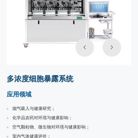
多浓度细胞暴露系统
应用领域
烟气吸入与健康研究；
化学品农药对环境与健康影响；
空气颗粒物、微生物对环境与健康影响；
室内气体健康评价；