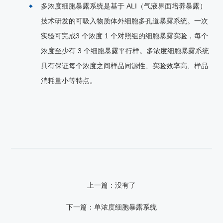
多浓度细胞暴露系统是基于 ALI（气液界面培养暴露）
技术研发的可吸入物质体外细胞多孔道暴露系统。一次
实验可完成3 个浓度 1 个对照组的细胞暴露实验，每个
浓度至少有 3 个细胞暴露平行样。多浓度细胞暴露系统
具有保证每个浓度之间样品同源性、实验效率高、样品
消耗量小等特点。
上一篇：没有了
下一篇：单浓度细胞暴露系统