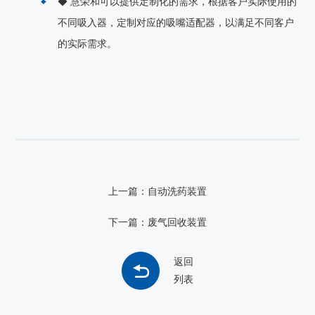
◆ 慧荣和可以提供定制化的需求，根据客户实际使用的
不同吸入器，定制对应的吸嘴适配器，以满足不同客户
的实际需求。
上一篇：自动洗药装置
下一篇：废气回收装置
返回
列表