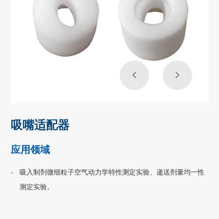
吸嘴适配器
应用领域
吸入制剂微细粒子空气动力学特性测定实验、递送剂量均一性
测定实验。