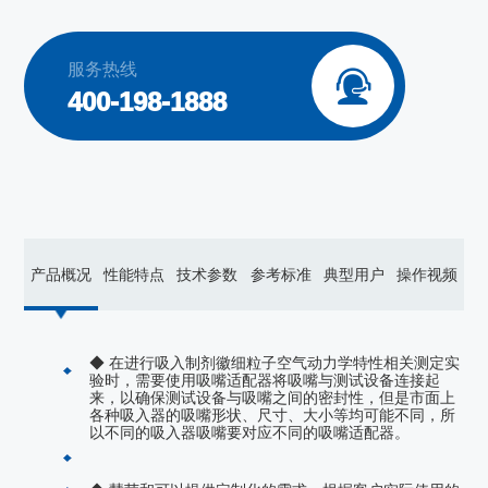
服务热线

400-198-1888
产品概况
性能特点
技术参数
参考标准
典型用户
操作视频
◆ 在进行吸入制剂徽细粒子空气动力学特性相关测定实
验时，需要使用吸嘴适配器将吸嘴与测试设备连接起
来，以确保测试设备与吸嘴之间的密封性，但是市面上
各种吸入器的吸嘴形状、尺寸、大小等均可能不同，所
以不同的吸入器吸嘴要对应不同的吸嘴适配器。