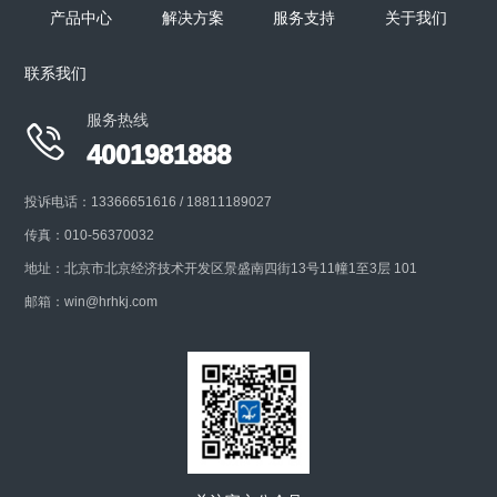
产品中心
解决方案
服务支持
关于我们
联系我们
+
服务热线

4001981888
投诉电话：13366651616 / 18811189027
传真：010-56370032
地址：北京市北京经济技术开发区景盛南四街13号11幢1至3层 101
邮箱：win@hrhkj.com