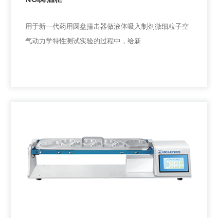
用于新一代药用圆盘撞击器做液体吸入制剂微细粒子空
气动力学特性测试实验的过程中，给新
NGI降温柜
用于新一代药用圆盘撞击器做液体吸入制剂微细粒子空
气动力学特性测试实验的过程中，给新