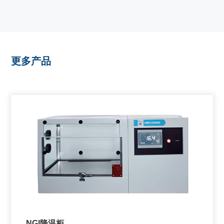
更多产品
NGI降温柜