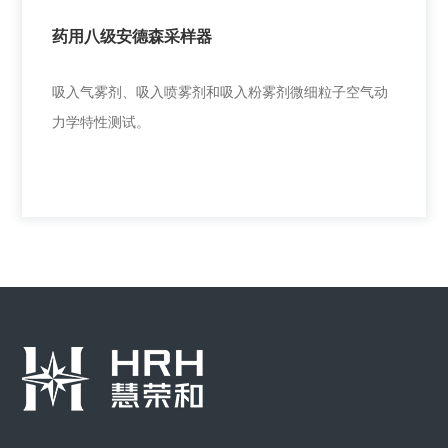
药用八级安德森采样器
+
吸入气雾剂、吸入喷雾剂和吸入粉雾剂微细粒子空气动
力学特性测试。
药用八级安德森采样器
吸入气雾剂、吸入喷雾剂和吸入粉雾剂微细粒子空气动
力学特性测试。