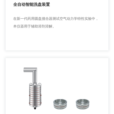
全自动智能洗盘装置
+
在新一代药用圆盘撞击器测试空气动力学特性实验中，
本仪器用于辅助溶剂溶解。
全自动智能洗盘装置
在新一代药用圆盘撞击器测试空气动力学特性实验中，
本仪器用于辅助溶剂溶解。