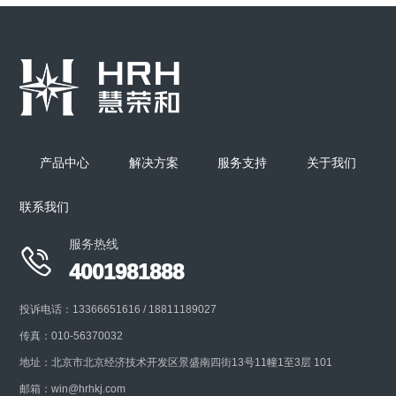
产品中心
解决方案
服务支持
关于我们
联系我们
服务热线

4001981888
投诉电话：13366651616 / 18811189027
传真：010-56370032
地址：北京市北京经济技术开发区景盛南四街13号11幢1至3层 101
邮箱：win@hrhkj.com