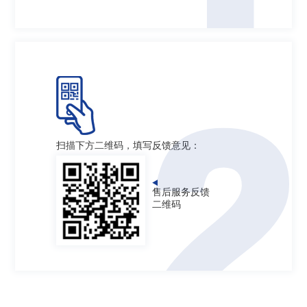
2
扫描下方二维码，填写反馈意见：
售后服务反馈
二维码