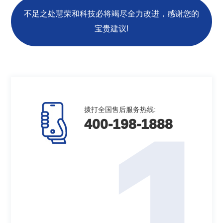
不足之处慧荣和科技必将竭尽全力改进，感谢您的
宝贵建议!
拨打全国售后服务热线:
1
400-198-1888