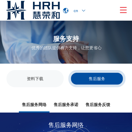

cn
服务支持
优秀的团队提供有力支持，让您更省心
资料下载
售后服务
售后服务网络
售后服务承诺
售后服务反馈
售后服务网络