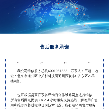
售后服务承诺
我公司维修服务总机4001981888；联系人：王超；地
址：北京市通州区中关村科技园通州园联东U谷东区26号
楼A座。
也可根据需要联系各经销商合作维修网点进行维修。
所有售后网点提供７×２４小时服务支持热线，解答用户使
用和维修保养过程中任何技术问题。所有经销商售后服务