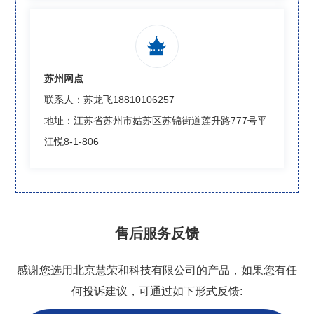

苏州网点
联系人：苏龙飞18810106257
地址：江苏省苏州市姑苏区苏锦街道莲升路777号平
江悦8-1-806
售后服务反馈
感谢您选用北京慧荣和科技有限公司的产品，如果您有任
何投诉建议，可通过如下形式反馈: