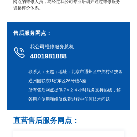
网点的维修人员，均经过我公司专业培训并通过维修服务
资格评价体系。
售后服务网点：
我公司维修服务总机

4001981888
联系人：王超；地址：北京市通州区中关村科技园
通州园联东U谷东区26号楼A座
所有售后网点提供７×２４小时服务支持热线，解
答用户使用和维修保养过程中任何技术问题
直营售后服务网点：