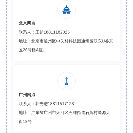

北京网点
联系人：王超18811182025
地址：北京市通州区中关村科技园通州园联东U谷东
区26号楼A座。

广州网点
联系人：韩光进18811517123
地址：广东省广州市天河区石牌街道石牌村逢源大
街19号