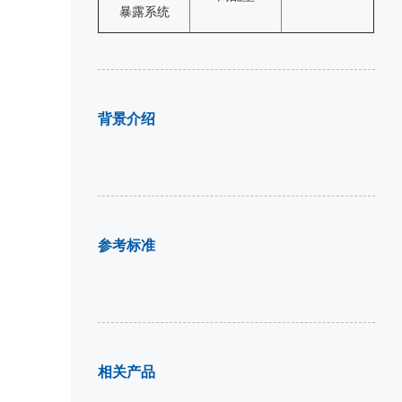
暴露系统
背景介绍
参考标准
相关产品