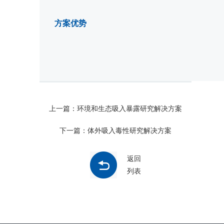
方案优势
上一篇：环境和生态吸入暴露研究解决方案
下一篇：体外吸入毒性研究解决方案
返回
列表