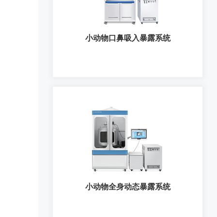
小动物口鼻吸入暴露系统
小动物口鼻吸入暴露系统
小动物全身动态暴露系统