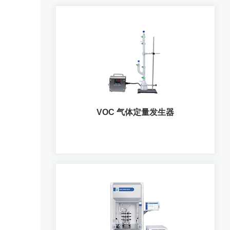
VOC 气体定量发生器
VOC 气体定量发生器