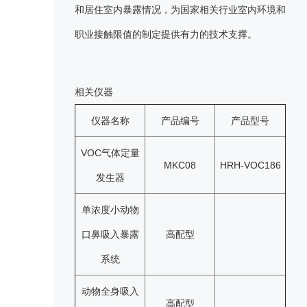
和居住室内暴露情况，为国家相关行业室内环境和
职业接触限值的制定提供有力的技术支撑。
相关仪器
仪器名称
产品编号
产品型号
VOC气体定量
MKC08
HRH-VOC186
发生器
单浓度小动物
口鼻吸入暴露
高配型
系统
动物全身吸入
高配型