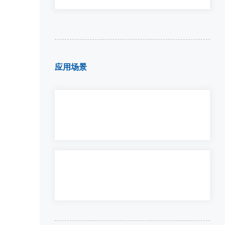
应用场景
小动物全身动态暴露系统