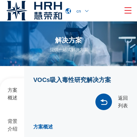

cn
解决方案
提供一站式解决方案
VOCs吸入毒性研究解决方案
方案
概述
返回
列表
背景
方案概述
介绍