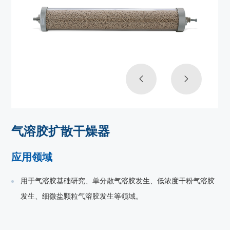
气溶胶扩散干燥器
应用领域
用于气溶胶基础研究、单分散气溶胶发生、低浓度干粉气溶胶
发生、细微盐颗粒气溶胶发生等领域。