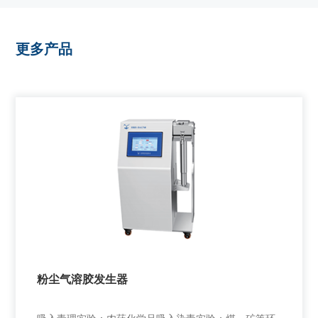
更多产品
粉尘气溶胶发生器