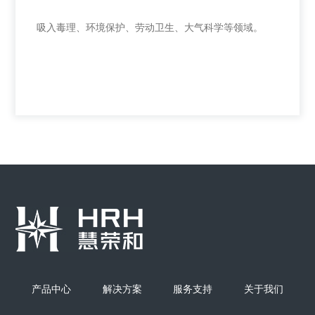
+
吸入毒理、环境保护、劳动卫生、大气科学等领域。
八级安德森撞击式采样器
吸入毒理、环境保护、劳动卫生、大气科学等领域。
产品中心
解决方案
服务支持
关于我们