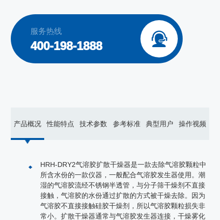
服务热线

400-198-1888
产品概况
性能特点
技术参数
参考标准
典型用户
操作视频
HRH-DRY2气溶胶扩散干燥器是一款去除气溶胶颗粒中
所含水份的一款仪器，一般配合气溶胶发生器使用。潮
湿的气溶胶流经不锈钢半透管，与分子筛干燥剂不直接
接触，气溶胶的水份通过扩散的方式被干燥去除。因为
气溶胶不直接接触硅胶干燥剂，所以气溶胶颗粒损失非
常小。扩散干燥器通常与气溶胶发生器连接，干燥雾化