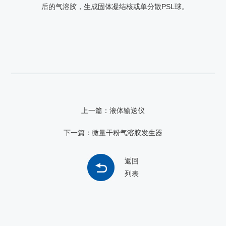
后的气溶胶，生成固体凝结核或单分散PSL球。
上一篇：液体输送仪
下一篇：微量干粉气溶胶发生器
返回
列表