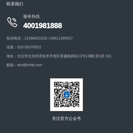
联系我们
+
服务热线

4001981888
投诉电话：13366651616 / 18811189027
传真：010-56370032
地址：北京市北京经济技术开发区景盛南四街13号11幢1至3层 101
邮箱：win@hrhkj.com
关注官方公众号