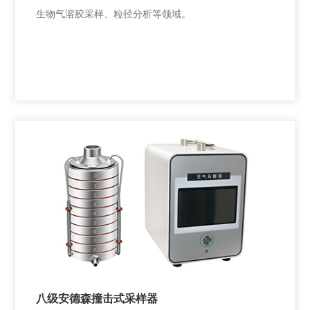
生物气溶胶采样、粒径分析等领域。
安德森六级空气微生物采样器
生物气溶胶采样、粒径分析等领域。
八级安德森撞击式采样器