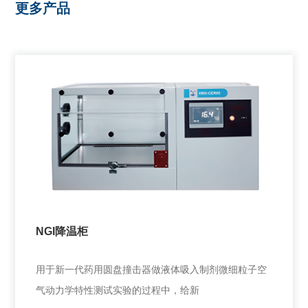
更多产品
NGI降温柜
用于新一代药用圆盘撞击器做液体吸入制剂微细粒子空
气动力学特性测试实验的过程中，给新