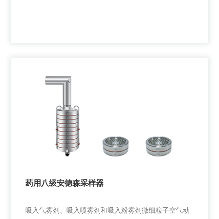
全自动智能洗盘装置
在新一代药用圆盘撞击器测试空气动力学特性实验中，
本仪器用于辅助溶剂溶解。
药用八级安德森采样器
+
吸入气雾剂、吸入喷雾剂和吸入粉雾剂微细粒子空气动