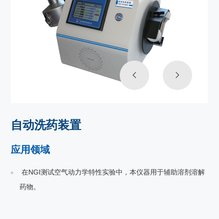
自动洗药装置
应用领域
在NGI测试空气动力学特性实验中，本仪器用于辅助溶剂溶解
药物。