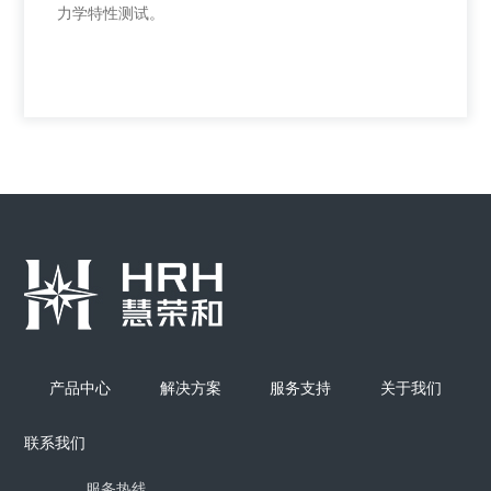
力学特性测试。
药用八级安德森采样器
吸入气雾剂、吸入喷雾剂和吸入粉雾剂微细粒子空气动
力学特性测试。
产品中心
解决方案
服务支持
关于我们
联系我们
+
服务热线