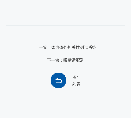
上一篇：体内体外相关性测试系统
下一篇：吸嘴适配器
返回
列表