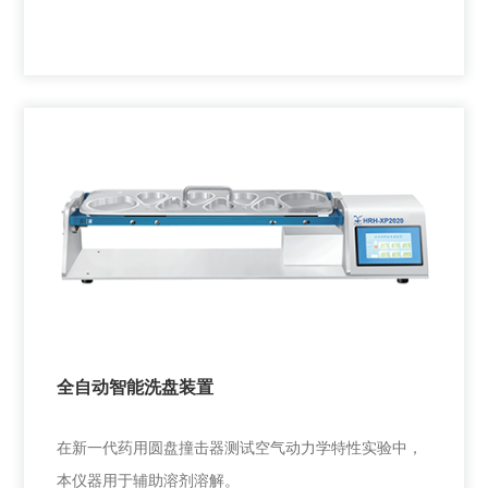
NGI降温柜
用于新一代药用圆盘撞击器做液体吸入制剂微细粒子空
气动力学特性测试实验的过程中，给新
全自动智能洗盘装置
+
在新一代药用圆盘撞击器测试空气动力学特性实验中，
本仪器用于辅助溶剂溶解。