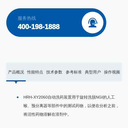
服务热线

400-198-1888
产品概况
性能特点
技术参数
参考标准
典型用户
操作视频
HRH-XY2060自动洗药装置用于旋转洗脱NGI的人工
喉、预分离器等部件中的测试药物，以便在分析之前，
将活性药物溶解在溶剂中。