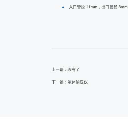
入口管径 11mm，出口管径 8m
上一篇：没有了
下一篇：液体输送仪