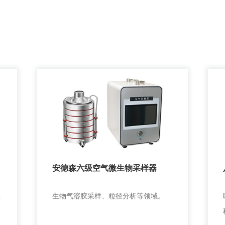
安德森六级空气微生物采样器
实
生物气溶胶采样、粒径分析等领域。
实