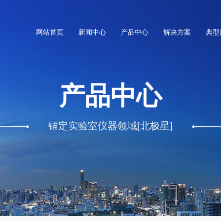
网站首页
新闻中心
产品中心
解决方案
典型
产品中心
锚定实验室仪器领域[北极星]