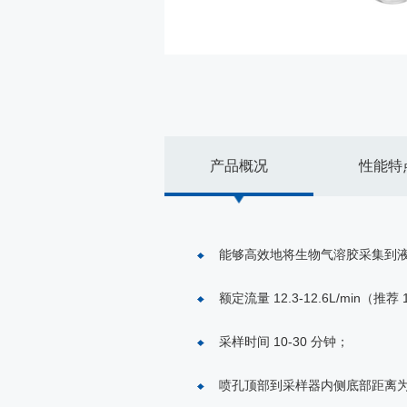
产品概况
性能特
能够高效地将生物气溶胶采集到
额定流量 12.3-12.6L/min（推荐
采样时间 10-30 分钟；
喷孔顶部到采样器内侧底部距离为 