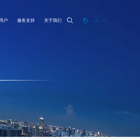

用户
服务支持
关于我们
cn