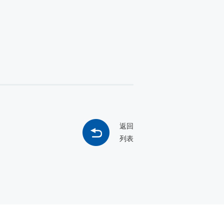
返回
列表