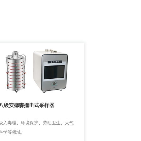
八级安德森撞击式采样器
吸入毒理、环境保护、劳动卫生、大气
科学等领域。