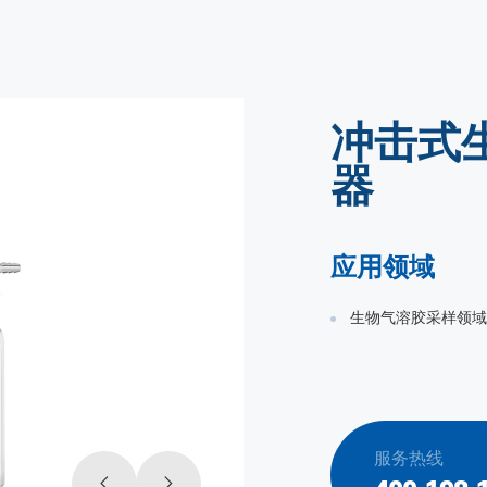
冲击式
器
应用领域
生物气溶胶采样领域
服务热线