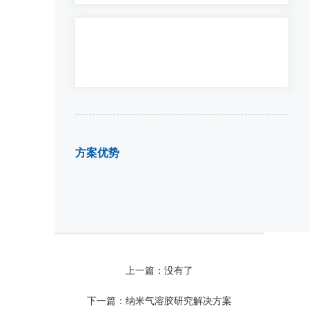
方案优势
上一篇：没有了
下一篇：纳米气溶胶研究解决方案