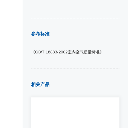
参考标准
《GB/T 18883-2002室内空气质量标准》
相关产品