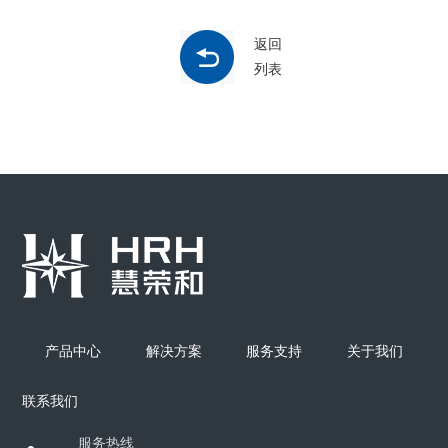
返回
列表
产品中心
解决方案
服务支持
关于我们
联系我们
服务热线