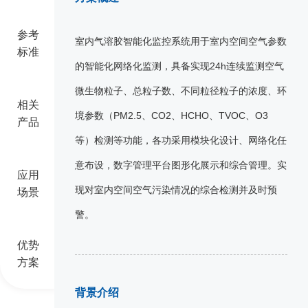
参考
室内气溶胶智能化监控系统用于室内空间空气参数
标准
的智能化网络化监测，具备实现24h连续监测空气
微生物粒子、总粒子数、不同粒径粒子的浓度、环
相关
境参数（PM2.5、CO2、HCHO、TVOC、O3
产品
等）检测等功能，各功采用模块化设计、网络化任
意布设，数字管理平台图形化展示和综合管理。实
应用
现对室内空间空气污染情况的综合检测并及时预
场景
警。
优势
方案
背景介绍