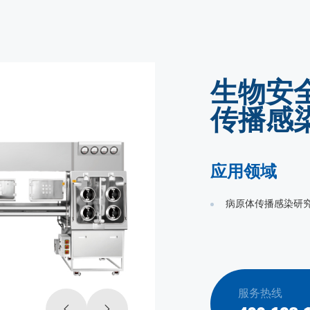
生物安
传播感
应用领域
病原体传播感染研
服务热线