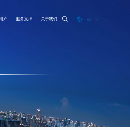

用户
服务支持
关于我们
cn