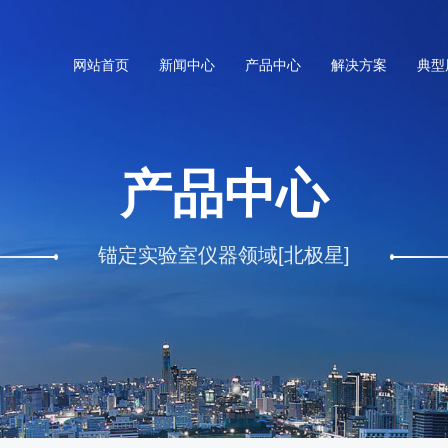
网站首页
新闻中心
产品中心
解决方案
典型
产品中心
锚定实验室仪器领域[北极星]