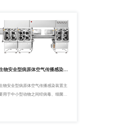
生物安全型病原体空气传播感染装
置
生物安全型病原体空气传播感染装置主
要用于中小型动物之间经病毒、细菌等
生物气溶胶或飞