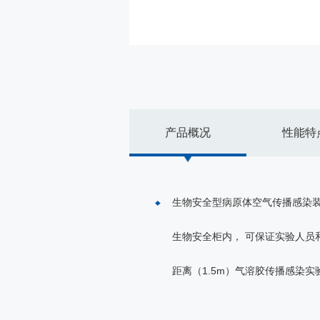
产品概况
性能特
生物安全型病原体空气传播感染
生物安全柜内， 可保证实验人员
距离（1.5m）气溶胶传播感染