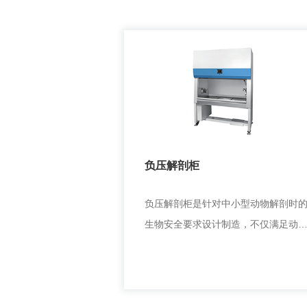
负压解剖柜
负压解剖柜是针对中小型动物解剖时
生物安全要求设计制造，不仅满足动
解剖的基本功能