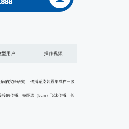
1888
典型用户
操作视频
病的实验研究， 传播感染装置集成在三级
接触传播、短距离（5cm）飞沫传播、长