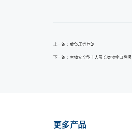
上一篇：猴负压饲养笼
下一篇：生物安全型非人灵长类动物口鼻吸
更多产品