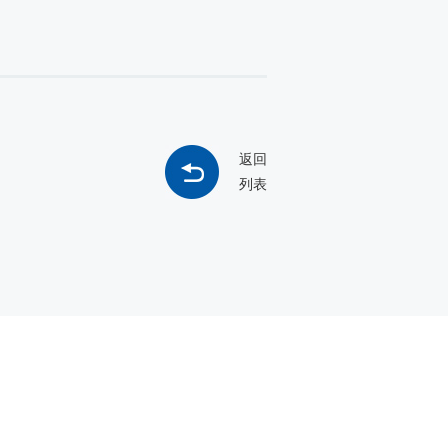
返回
列表