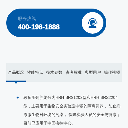
服务热线

400-198-1888
产品概况
性能特点
技术参数
参考标准
典型用户
操作视频
猴负压饲养笼分为HRH-BRS1202型和HRH-BRS2204
型，主要用于生物安全实验室中猴的隔离饲养， 防止病
原微生物对环境的污染， 保障实验人员的安全与健康；
目前已应用于中国疾控中心。