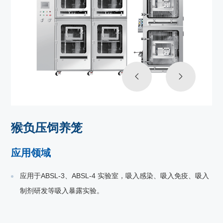
猴负压饲养笼
应用领域
应用于ABSL-3、ABSL-4 实验室，吸入感染、吸入免疫、吸入
制剂研发等吸入暴露实验。