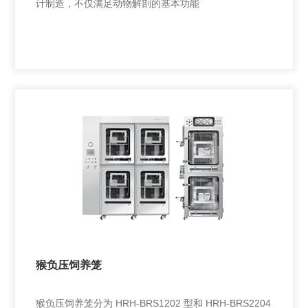
计制造，不仅满足动物解剖的基本功能
负压解剖柜
负压解剖柜是针对中小型动物解剖时的生物安全要求设
计制造，不仅满足动物解剖的基本功能
猴负压饲养笼
+
猴负压饲养笼分为 HRH-BRS1202 型和 HRH-BRS2204