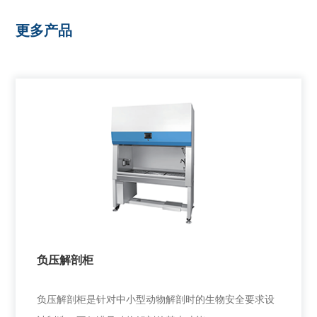
更多产品
负压解剖柜
负压解剖柜是针对中小型动物解剖时的生物安全要求设