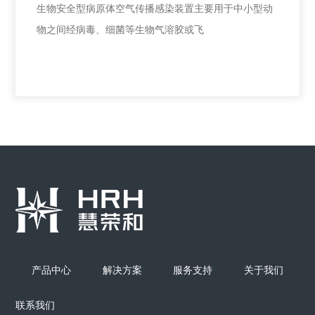
生物安全型病原体空气传播感染装置主要用于中小型动
物之间经病毒、细菌等生物气溶胶或飞
生物安全型病原体空气传播感染装置
生物安全型病原体空气传播感染装置主要用于中小型动
物之间经病毒、细菌等生物气溶胶或飞
产品中心
解决方案
服务支持
关于我们
联系我们
+