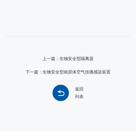
上一篇：生物安全型隔离器
下一篇：生物安全型病原体空气传播感染装置
返回
列表