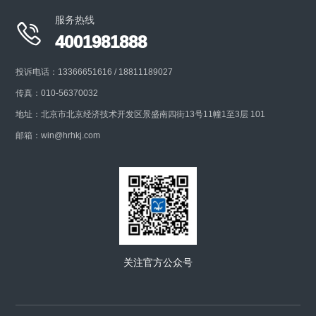
服务热线

4001981888
投诉电话：13366651616 / 18811189027
传真：010-56370032
地址：北京市北京经济技术开发区景盛南四街13号11幢1至3层 101
邮箱：win@hrhkj.com
关注官方公众号