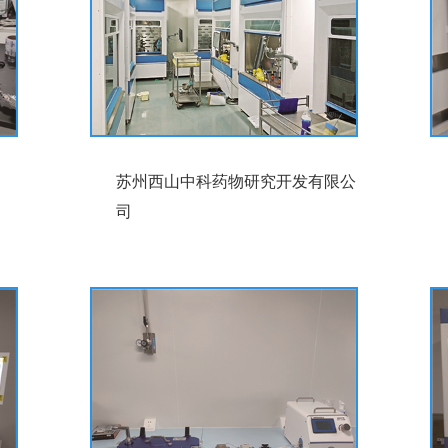
苏州西山中科药物研究开发有限公
司