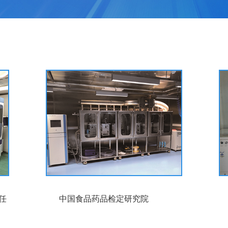
任
中国食品药品检定研究院