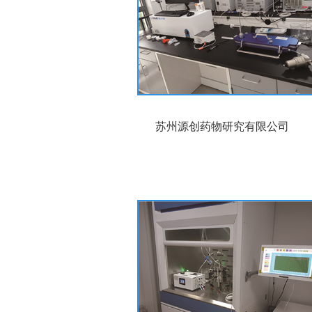
苏州源创药物研究有限公司