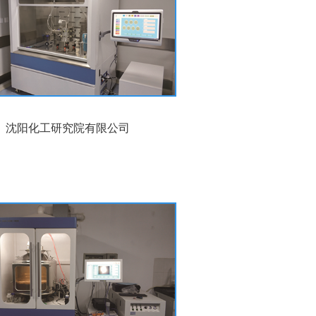
沈阳化工研究院有限公司