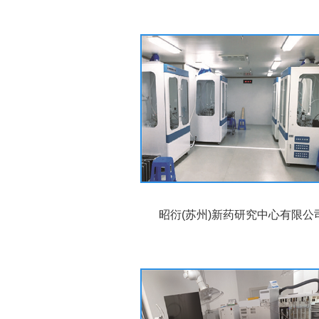
昭衍(苏州)新药研究中心有限公