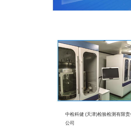
中检科健 (天津)检验检测有限责
公司