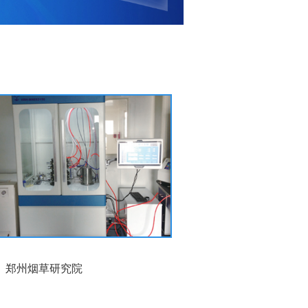
郑州烟草研究院