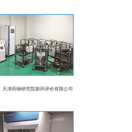
天津药物研究院新药评价有限公司