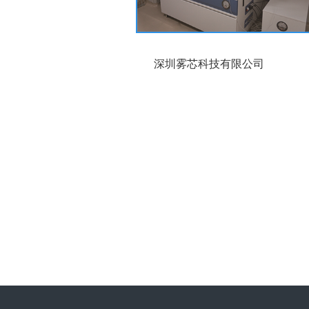
深圳雾芯科技有限公司