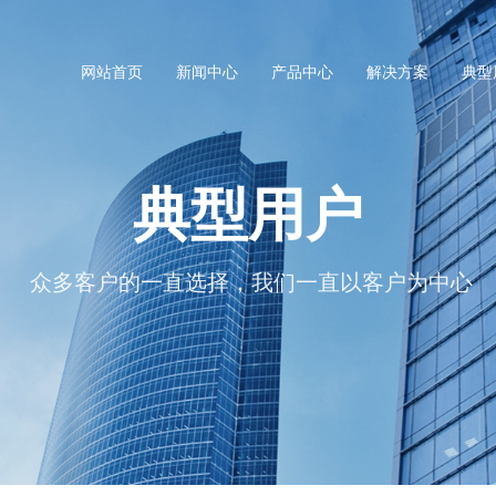
网站首页
新闻中心
产品中心
解决方案
典型
典型用户
众多客户的一直选择，我们一直以客户为中心