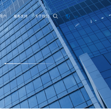

用户
服务支持
关于我们
cn