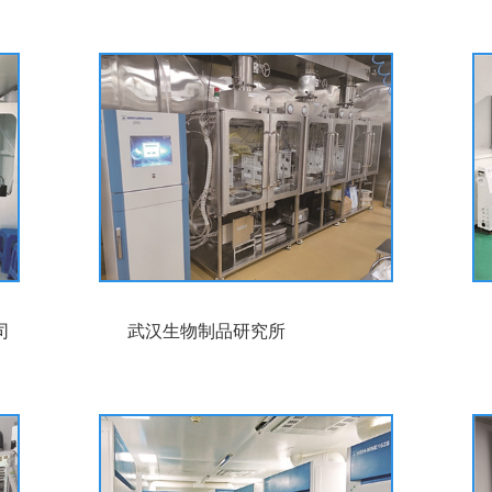
司
武汉生物制品研究所