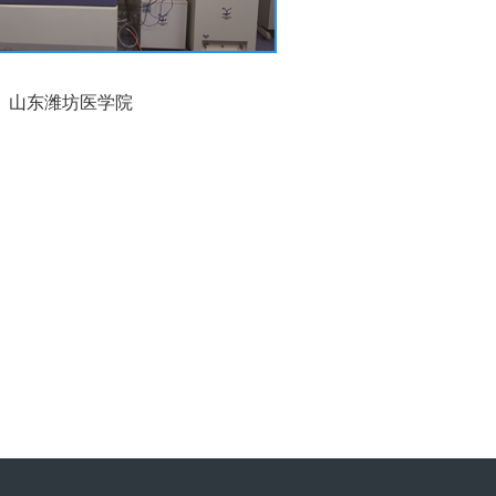
山东潍坊医学院